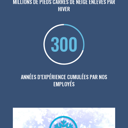
MILLIONS DE PIEDS CARRÉS DE NEIGE ENLEVÉS PAR
HIVER
ANNÉES D’EXPÉRIENCE CUMULÉES PAR NOS
EMPLOYÉS