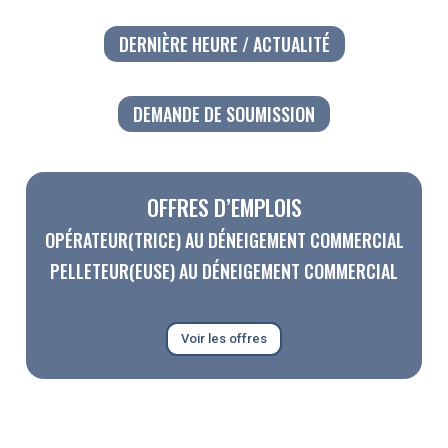
DERNIÈRE HEURE / ACTUALITÉ
DEMANDE DE SOUMISSION
OFFRES D’EMPLOIS
OPÉRATEUR(TRICE) AU DÉNEIGEMENT COMMERCIAL
PELLETEUR(EUSE) AU DÉNEIGEMENT COMMERCIAL
Voir les offres