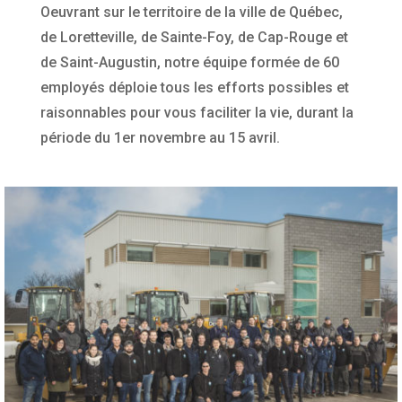
Oeuvrant sur le territoire de la ville de Québec,
de Loretteville, de Sainte-Foy, de Cap-Rouge et
de Saint-Augustin, notre équipe formée de 60
employés déploie tous les efforts possibles et
raisonnables pour vous faciliter la vie, durant la
période du 1er novembre au 15 avril.