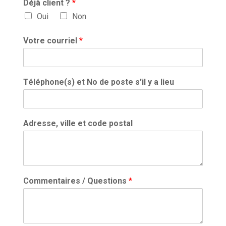
Déjà client ?
*
Oui
Non
Votre courriel
*
Téléphone(s) et No de poste s'il y a lieu
Adresse, ville et code postal
Commentaires / Questions
*