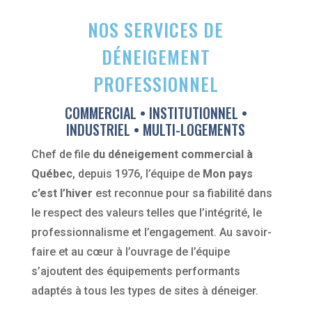
NOS SERVICES DE
DÉNEIGEMENT
PROFESSIONNEL
COMMERCIAL • INSTITUTIONNEL •
INDUSTRIEL • MULTI-LOGEMENTS
Chef de file
du déneigement commercial à
Québec
, depuis 1976, l’équipe de
Mon pays
c’est l’hiver
est reconnue pour sa fiabilité dans
le respect des valeurs telles que l’intégrité, le
professionnalisme et l’engagement. Au savoir-
faire et au cœur à l’ouvrage de l’équipe
s’ajoutent des équipements performants
adaptés à tous les types de sites à déneiger.