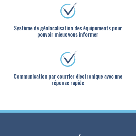
Système de géolocalisation des équipements pour
pouvoir mieux vous informer
Communication par courrier électronique avec une
réponse rapide