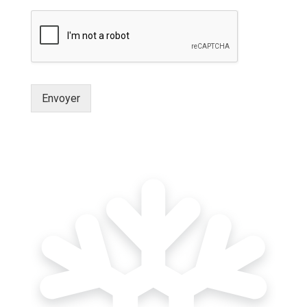
Envoyer