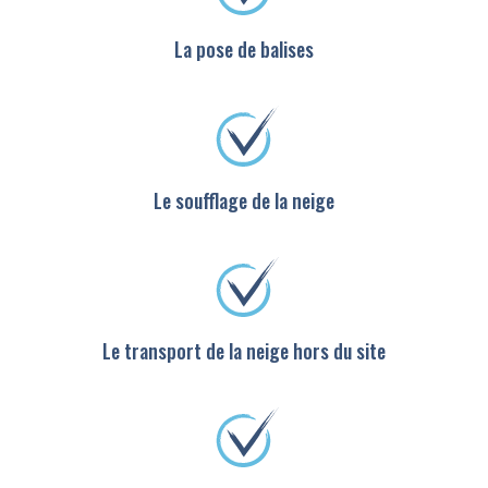
La pose de balises
Le soufflage de la neige
Le transport de la neige hors du site