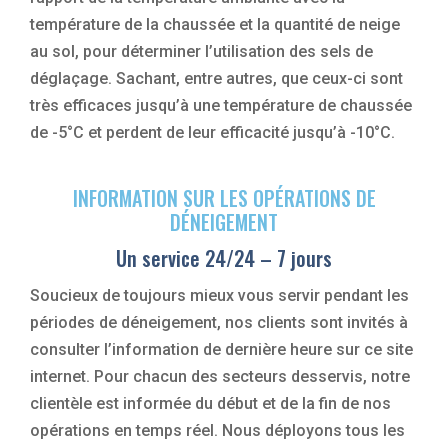
température de la chaussée et la quantité de neige
au sol, pour déterminer l’utilisation des sels de
déglaçage. Sachant, entre autres, que ceux-ci sont
très efficaces jusqu’à une température de chaussée
de -5°C et perdent de leur efficacité jusqu’à -10°C.
INFORMATION SUR LES OPÉRATIONS DE
DÉNEIGEMENT
Un service 24/24 – 7 jours
Soucieux de toujours mieux vous servir pendant les
périodes de déneigement, nos clients sont invités à
consulter l’information de dernière heure sur ce site
internet. Pour chacun des secteurs desservis, notre
clientèle est informée du début et de la fin de nos
opérations en temps réel. Nous déployons tous les