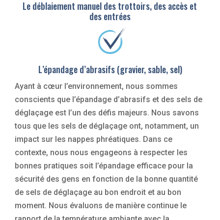
Le déblaiement manuel des trottoirs, des accès et
des entrées
L’épandage d’abrasifs (gravier, sable, sel)
Ayant à cœur l’environnement, nous sommes
conscients que l’épandage d’abrasifs et des sels de
déglaçage est l’un des défis majeurs. Nous savons
tous que les sels de déglaçage ont, notamment, un
impact sur les nappes phréatiques. Dans ce
contexte, nous nous engageons à respecter les
bonnes pratiques soit l’épandage efficace pour la
sécurité des gens en fonction de la bonne quantité
de sels de déglaçage au bon endroit et au bon
moment. Nous évaluons de manière continue le
rapport de la température ambiante avec la