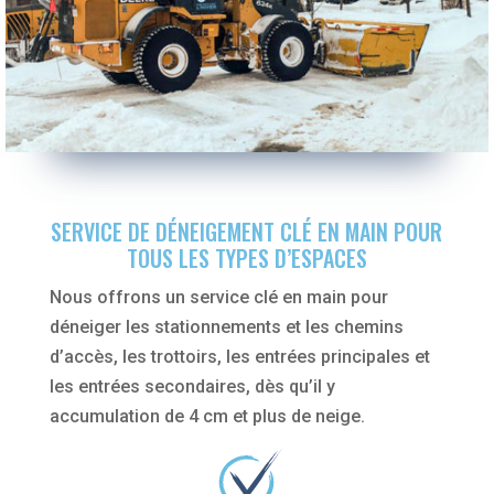
SERVICE DE DÉNEIGEMENT CLÉ EN MAIN POUR
TOUS LES TYPES D’ESPACES
Nous offrons un service clé en main pour
déneiger les stationnements et les chemins
d’accès, les trottoirs, les entrées principales et
les entrées secondaires, dès qu’il y
accumulation de 4 cm et plus de neige.