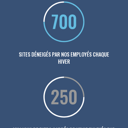
SITES DÉNEIGÉS PAR NOS EMPLOYÉS CHAQUE
HIVER