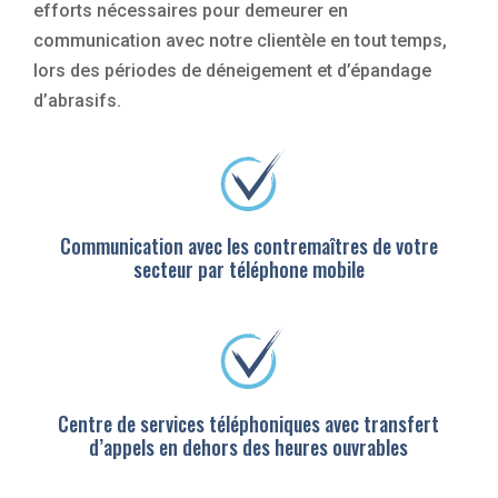
efforts nécessaires pour demeurer en
communication avec notre clientèle en tout temps,
lors des périodes de déneigement et d’épandage
d’abrasifs.
Communication avec les contremaîtres de votre
secteur par téléphone mobile
Centre de services téléphoniques avec transfert
d’appels en dehors des heures ouvrables