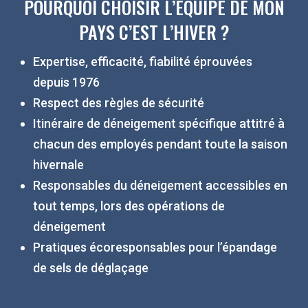
POURQUOI CHOISIR L’ÉQUIPE DE MON
PAYS C’EST L’HIVER ?
Expertise, efficacité, fiabilité éprouvées
depuis 1976
Respect des règles de sécurité
Itinéraire de déneigement spécifique attitré à
chacun des employés pendant toute la saison
hivernale
Responsables du déneigement accessibles en
tout temps, lors des opérations de
déneigement
Pratiques écoresponsables pour l’épandage
de sels de déglaçage